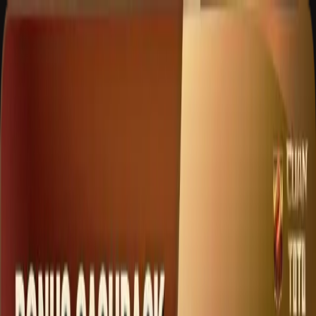
Daftar
Masuk
kembali
Detail Promosi
Info Cashback
untuk
MEMBER
setia
LXGROUP!
Cashback Pragmatic Play
Kekalahan
Rp200.000 – Rp999.999
→
Cashback 10%
Kekalahan
Rp1.000.000 – Rp4.999.999
→ Cashback 15%
Kekalahan
Rp5.000.000 ke atas
→ Cashback
20%