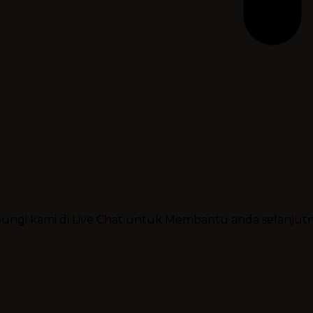
ubungi kami di Live Chat untuk Membantu anda selanjut