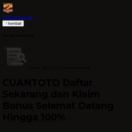
Daftar
Masuk
kembali
Detail Promosi
Tidak ada promosi tersedia
CUANTOTO Daftar
Sekarang dan Klaim
Bonus Selamat Datang
Hingga 100%