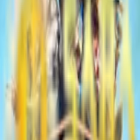
Hingga 100%
CUANTOTO
hadir sebagai salah satu platform togel
online yang menawarkan berbagai keuntungan
menarik bagi para pemain baru maupun pemain
lama. Dengan sistem yang modern dan user-friendly,
siapa pun dapat dengan mudah melakukan
pendaftaran dan langsung menikmati berbagai fitur
yang tersedia. Tidak hanya itu, CUANTOTO juga
dikenal dengan pelayanan yang cepat serta
dukungan customer service yang responsif selama 24
jam.
Salah satu daya tarik utama dari CUANTOTO adalah
bonus selamat datang
hingga 100% yang bisa
langsung diklaim setelah proses pendaftaran selesai.
Bonus ini memberikan peluang lebih besar bagi
pemain untuk memulai permainan dengan modal
yang lebih kuat. Dengan adanya tambahan saldo