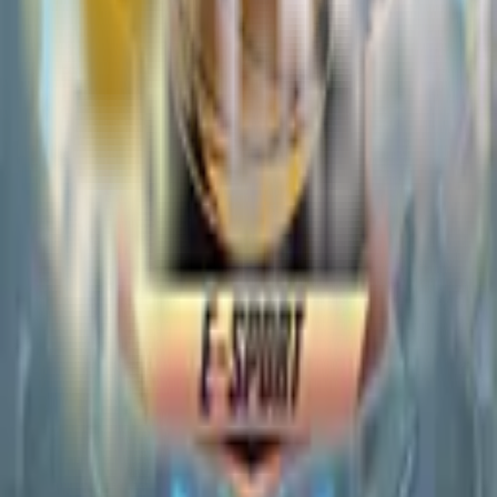
besar dan peluang menang menjadikan CUANTOTO
semakin diminati.
Dengan semua keunggulan yang ditawarkan, tidak
heran jika CUANTOTO menjadi pilihan favorit banyak
pemain
togel online
. Bagi Anda yang ingin merasakan
pengalaman bermain yang seru sekaligus
menguntungkan, sekarang adalah waktu yang tepat
untuk bergabung. Segera daftar dan klaim bonus
selamat datang hingga 100% untuk memulai
perjalanan Anda meraih kemenangan besar.
Lihat Semua
home
explore
promo