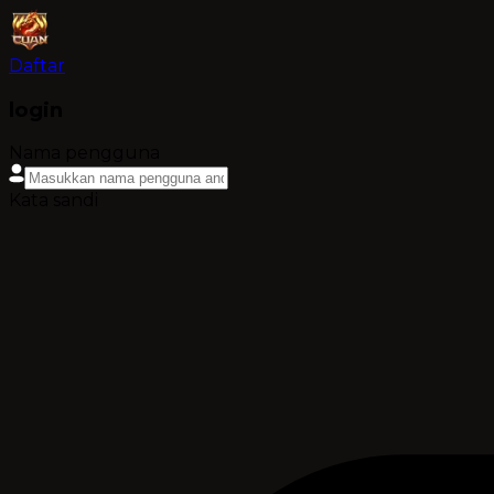
Daftar
login
Nama pengguna
Kata sandi